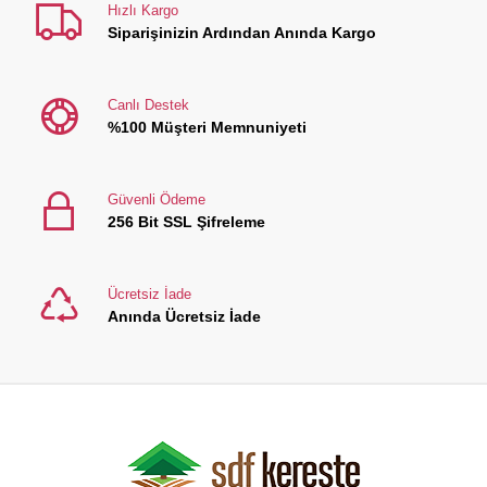
Hızlı Kargo
Siparişinizin Ardından Anında Kargo
Canlı Destek
%100 Müşteri Memnuniyeti
Güvenli Ödeme
256 Bit SSL Şifreleme
Ücretsiz İade
Anında Ücretsiz İade