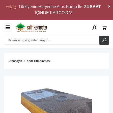
Türkiyenin Heryerine Aras Kargo İle
24 SAAT
İÇİNDE KARGO'DA!
Anasayfa
Kedi Tırmalaması