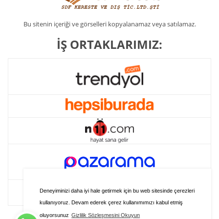
Bu sitenin içeriği ve görselleri kopyalanamaz veya satılamaz.
İŞ ORTAKLARIMIZ:
Deneyiminizi daha iyi hale getirmek için bu web sitesinde çerezleri
kullanıyoruz. Devam ederek çerez kullanımımızı kabul etmiş
oluyorsunuz
Gizlilik Sözleşmesini Okuyun