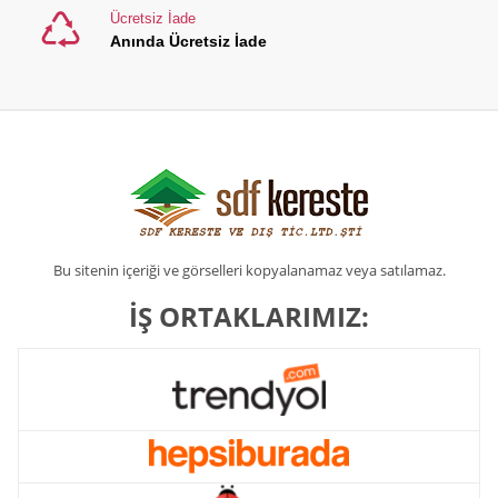
Ücretsiz İade
Anında Ücretsiz İade
Bu sitenin içeriği ve görselleri kopyalanamaz veya satılamaz.
İŞ ORTAKLARIMIZ: