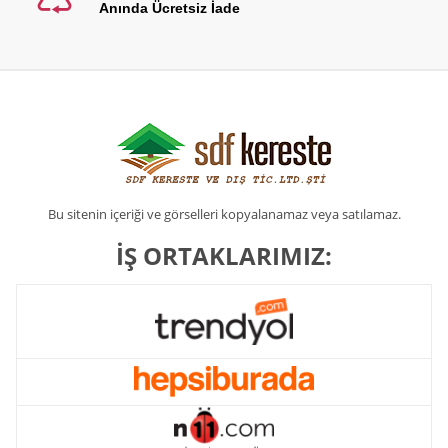
Anında Ücretsiz İade
Bu sitenin içeriği ve görselleri kopyalanamaz veya satılamaz.
İŞ ORTAKLARIMIZ: